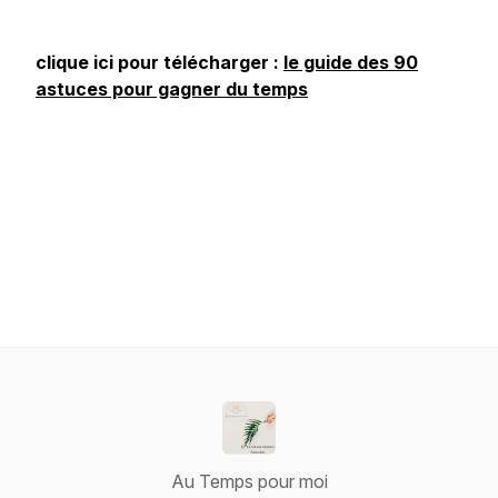
clique ici pour télécharger :
le guide des 90
astuces pour gagner du temps
Au Temps pour moi