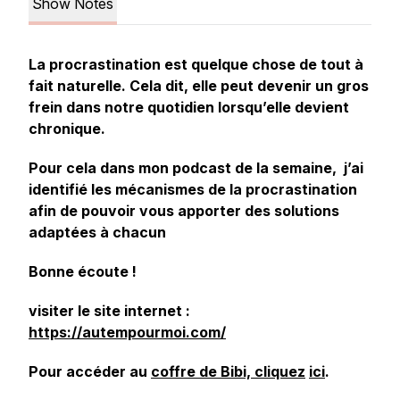
Show Notes
La procrastination est quelque chose de tout à
fait naturelle. Cela dit, elle peut devenir un gros
frein dans notre quotidien lorsqu’elle devient
chronique.
Pour cela dans mon podcast de la semaine, j’ai
identifié les mécanismes de la procrastination
afin de pouvoir vous apporter des solutions
adaptées à chacun
Bonne écoute !
visiter le site internet :
https://autempourmoi.com/
Pour accéder au
coffre de Bibi, cliquez
ici
.